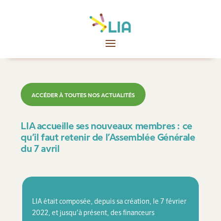
ACCÉDER À TOUTES NOS ACTUALITÉS
LIA accueille ses nouveaux membres : ce
qu’il faut retenir de l’Assemblée Générale
du 7 avril
LIA était composée, depuis sa création, le 7 février
2022, et jusqu’à présent, des financeurs