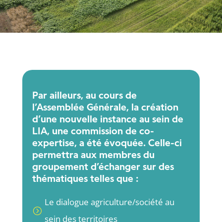
Par ailleurs, au cours de
l’Assemblée Générale, la création
d’une nouvelle instance au sein de
LIA, une commission de co-
expertise, a été évoquée. Celle-ci
permettra aux membres du
groupement d’échanger sur des
thématiques telles que :
Le dialogue agriculture/société au
=
sein des territoires