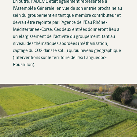
En outre, l’ADEME était également représentée à
l’Assemblée Générale, en vue de son entrée prochaine au
sein du groupement en tant que membre contributeur et
devrait être rejointe par l’Agence de l’Eau Rhône-
Méditerranée-Corse. Ces deux entrées donneront lieu à
un élargissement de l’activité du groupement, tant au
niveau des thématiques abordées (méthanisation,
captage du CO2 dans le sol…) qu’au niveau géographique
(interventions sur le territoire de l’ex Languedoc-
Roussillon).