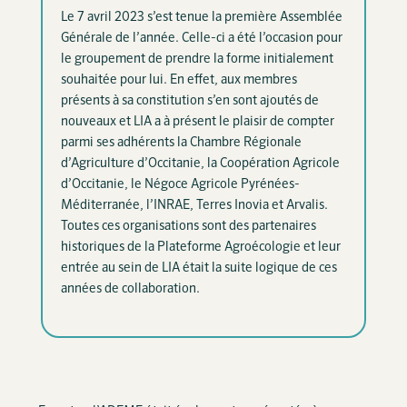
Le 7 avril 2023 s’est tenue la première Assemblée
Générale de l’année. Celle-ci a été l’occasion pour
le groupement de prendre la forme initialement
souhaitée pour lui. En effet, aux membres
présents à sa constitution s’en sont ajoutés de
nouveaux et LIA a à présent le plaisir de compter
parmi ses adhérents la Chambre Régionale
d’Agriculture d’Occitanie, la Coopération Agricole
d’Occitanie, le Négoce Agricole Pyrénées-
Méditerranée, l’INRAE, Terres Inovia et Arvalis.
Toutes ces organisations sont des partenaires
historiques de la Plateforme Agroécologie et leur
entrée au sein de LIA était la suite logique de ces
années de collaboration.