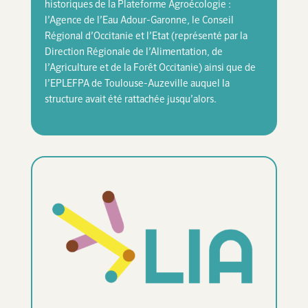
historiques de la Plateforme Agroécologie :
l’Agence de l’Eau Adour-Garonne, le Conseil
Régional d’Occitanie et l’Etat (représenté par la
Direction Régionale de l’Alimentation, de
l’Agriculture et de la Forêt Occitanie) ainsi que de
l’EPLEFPA de Toulouse-Auzeville auquel la
structure avait été rattachée jusqu’alors.